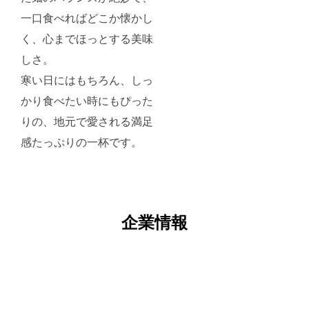
一口食べればどこか懐かし
く、心までほっとする美味
しさ。
寒い日にはもちろん、しっ
かり食べたい時にもぴった
りの、地元で愛される満足
感たっぷりの一杯です。
企業情報